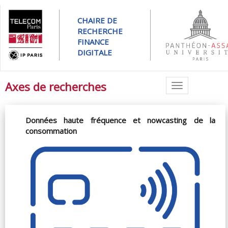
CHAIRE DE
RECHERCHE
FINANCE
DIGITALE
Axes de recherches
Toggle
navigation
Données haute fréquence et nowcasting de la
consommation