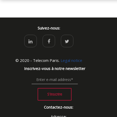
Suivez-nous:
© 2020 - Telecom Paris.
Legal notice
Inscrivez-vous à notre newsletter
S'inscrire
Contactez-nous:
Adresse: