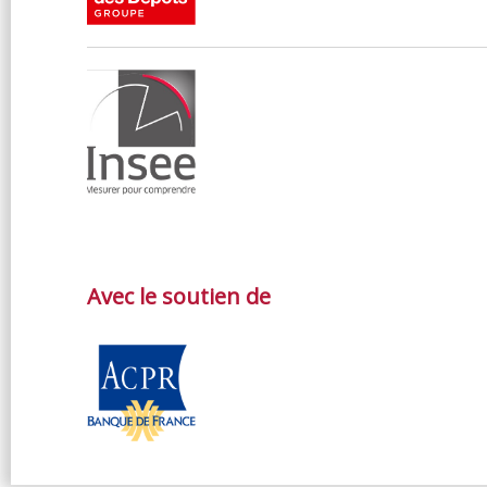
Avec le soutien de