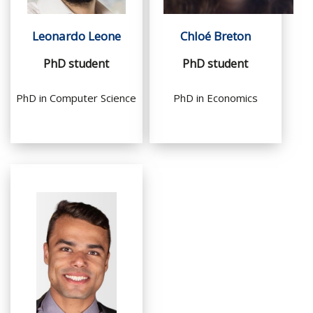
Leonardo Leone
Chloé Breton
PhD student
PhD student
PhD in Computer Science
PhD in Economics