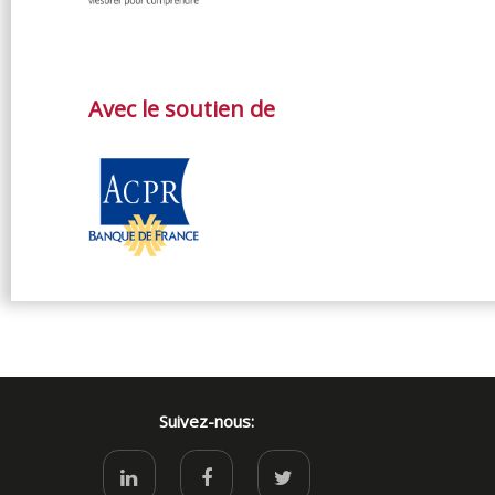
Avec le soutien de
Suivez-nous: