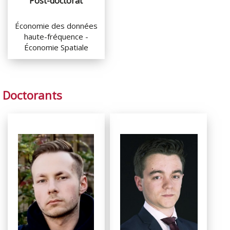
Post-doctorat
Économie des données
haute-fréquence -
Économie Spatiale
Doctorants