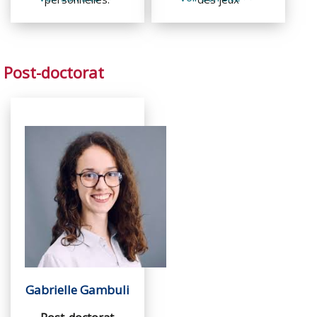
Post-doctorat
Gabrielle Gambuli