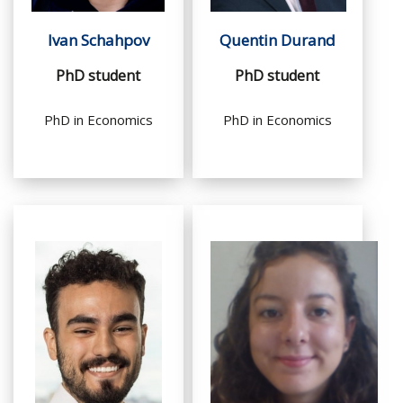
Ivan Schahpov
Quentin Durand
PhD student
PhD student
PhD in Economics
PhD in Economics