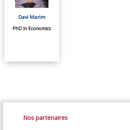
Davi Marim
PhD in Economics
Nos partenaires